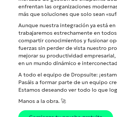
enfrentan las organizaciones moderna
más que soluciones que solo sean «su
Aunque nuestra integración ya está en
trabajaremos estrechamente en todos l
compartir conocimientos y fusionar op
fuerzas sin perder de vista nuestro pro
mejorar su productividad empresarial, r
en un mundo dinámico e interconectad
A todo el equipo de Dropsuite: ¡esta
Pasáis a formar parte de un equipo cr
Estamos deseando ver todo lo que log
Manos a la obra. 🚀