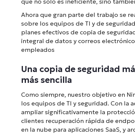
que no solo es ineficiente, sino tambié
Ahora que gran parte del trabajo se re
sobre los equipos de TI y de seguridad
planes efectivos de copia de seguridad
integral de datos y correos electrónic
empleados
Una copia de seguridad más
más sencilla
Como siempre, nuestro objetivo en Nin
los equipos de TI y seguridad. Con la 
ampliar significativamente la protecci
clientes recuperación rápida de endpo
en la nube para aplicaciones SaaS, y ar