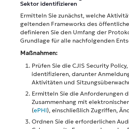
Sektor identifizieren
Ermitteln Sie zunächst, welche Aktivi
geltenden Frameworks des öffentliche
definieren Sie den Umfang der Protoko
Grundlage für alle nachfolgenden Ent
Maßnahmen:
Prüfen Sie die CJIS Security Policy
identifizieren, darunter Anmeldung
Aktivitäten und Sitzungsüberwach
Ermitteln Sie die Anforderungen de
Zusammenhang mit elektronischen
(
ePHI
), einschließlich Zugriffen, 
Ordnen Sie die erforderlichen Aud