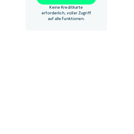
Keine Kreditkarte
erforderlich, voller Zugriff
auf alle Funktionen.