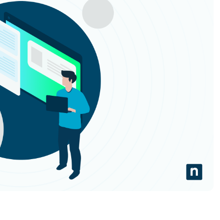
RODUKTVORSTELLUNG ANSEHEN
VORSTELLUNG ANSEHEN
RODUKTVORSTELLUNG ANSEHEN
PRODUKT-
RODUKTVORSTELLUNG ANSEHEN