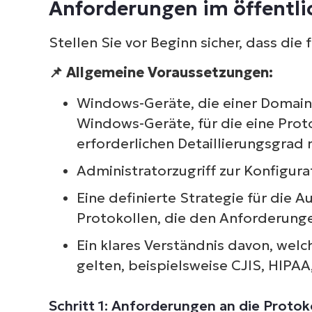
Anforderungen im öffentli
Stellen Sie vor Beginn sicher, dass die
📌
Allgemeine Voraussetzungen:
S
Windows-Geräte, die einer Domain
erf
Windows-Geräte, für die eine Prot
M
erforderlichen Detaillierungsgrad 
Administratorzugriff zur Konfigura
Eine definierte Strategie für die
Protokollen, die den Anforderunge
Ein klares Verständnis davon, wel
gelten, beispielsweise CJIS, HIPAA
Schritt 1: Anforderungen an die Protok