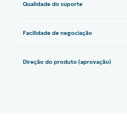
Qualidade do suporte
Facilidade de negociação
Direção do produto (aprovação)