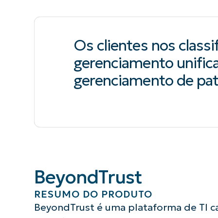
Os clientes nos class
gerenciamento unific
gerenciamento de pa
BeyondTrust
RESUMO DO PRODUTO
BeyondTrust é uma plataforma de TI 