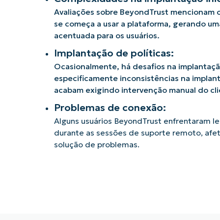
Avaliações sobre BeyondTrust mencionam
se começa a usar a plataforma, gerando um
acentuada para os usuários.
Implantação de políticas:
Ocasionalmente, há desafios na implantação
especificamente inconsistências na implan
acabam exigindo intervenção manual do cli
Problemas de conexão:
Alguns usuários BeyondTrust enfrentaram le
durante as sessões de suporte remoto, afet
solução de problemas.