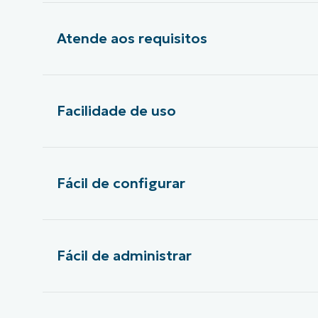
Atende aos requisitos
Facilidade de uso
Fácil de configurar
Fácil de administrar