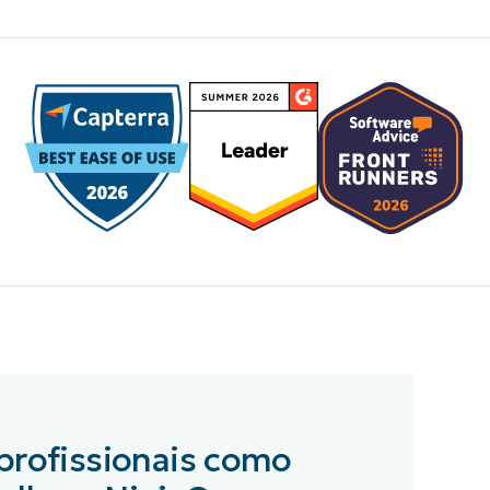
profissionais como