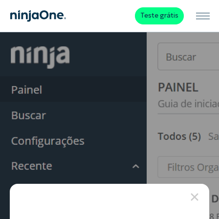
Teste grátis