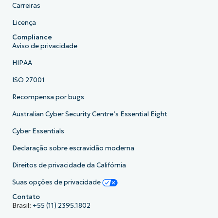
Carreiras
Licença
Compliance
Aviso de privacidade
HIPAA
ISO 27001
Recompensa por bugs
Australian Cyber Security Centre’s Essential Eight
Cyber Essentials
Declaração sobre escravidão moderna
Direitos de privacidade da Califórnia
Suas opções de privacidade
Contato
Brasil:
+55 (11) 2395.1802