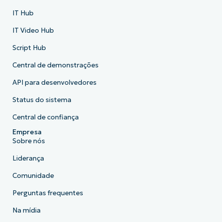
IT Hub
IT Video Hub
Script Hub
Central de demonstrações
API para desenvolvedores
Status do sistema
Central de confiança
Empresa
Sobre nós
Liderança
Comunidade
Perguntas frequentes
Na mídia