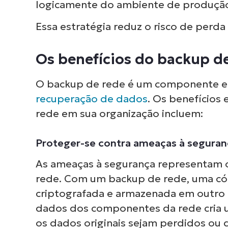
logicamente do ambiente de produçã
Essa estratégia reduz o risco de perda
Os benefícios do backup d
O backup de rede é um componente e
recuperação de dados
. Os benefícios
rede em sua organização incluem:
Proteger-se contra ameaças à seguran
As ameaças à segurança representam o
rede. Com um backup de rede, uma cóp
criptografada e armazenada em outro l
dados dos componentes da rede cria u
os dados originais sejam perdidos ou 