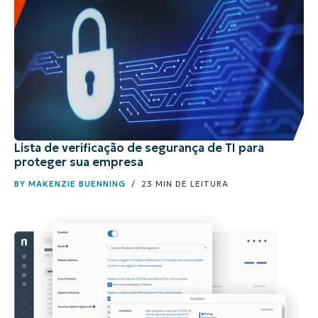
Lista de verificação de segurança de TI para
proteger sua empresa
BY
MAKENZIE BUENNING
/ 23 MIN DE LEITURA