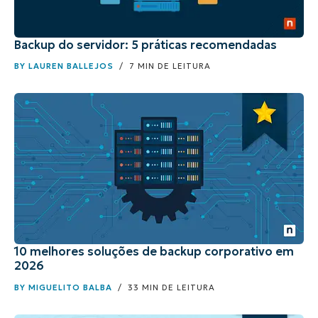
Backup do servidor: 5 práticas recomendadas
BY
LAUREN BALLEJOS
/ 7 MIN DE LEITURA
10 melhores soluções de backup corporativo em
2026
BY
MIGUELITO BALBA
/ 33 MIN DE LEITURA