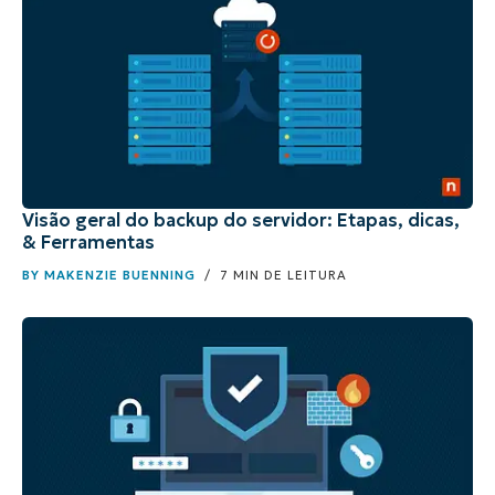
Visão geral do backup do servidor: Etapas, dicas,
& Ferramentas
BY
MAKENZIE BUENNING
/ 7 MIN DE LEITURA