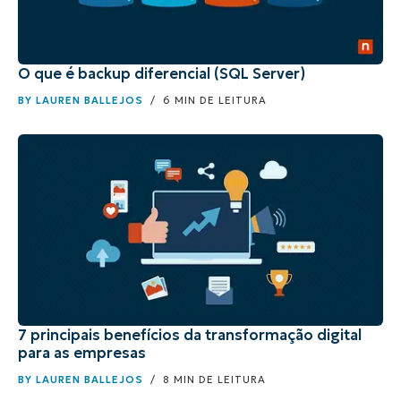
O que é backup diferencial (SQL Server)
BY
LAUREN BALLEJOS
/ 6 MIN DE LEITURA
7 principais benefícios da transformação digital
para as empresas
BY
LAUREN BALLEJOS
/ 8 MIN DE LEITURA