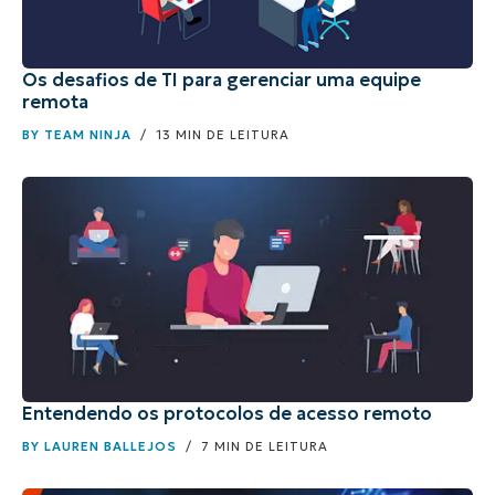
Os desafios de TI para gerenciar uma equipe
remota
BY
TEAM NINJA
/ 13 MIN DE LEITURA
Entendendo os protocolos de acesso remoto
BY
LAUREN BALLEJOS
/ 7 MIN DE LEITURA