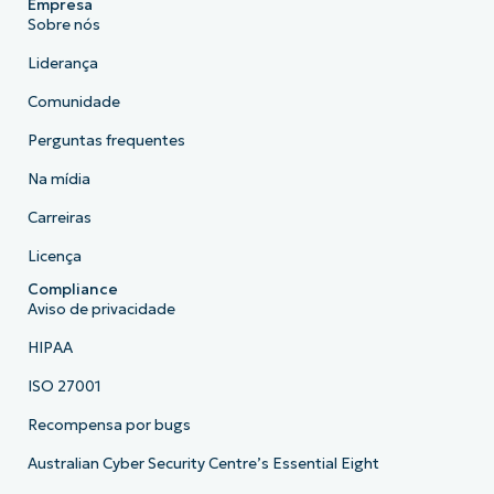
Empresa
Sobre nós
Liderança
Comunidade
Perguntas frequentes
Na mídia
Carreiras
Licença
Compliance
Aviso de privacidade
HIPAA
ISO 27001
Recompensa por bugs
Australian Cyber Security Centre’s Essential Eight