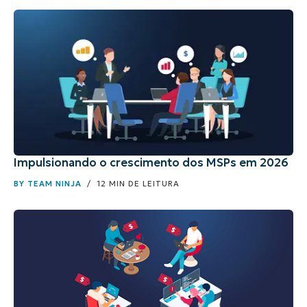
Impulsionando o crescimento dos MSPs em 2026
BY
TEAM NINJA
/ 12 MIN DE LEITURA