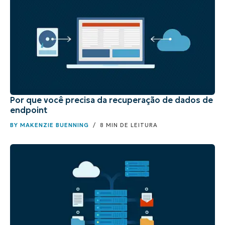
Por que você precisa da recuperação de dados de
endpoint
BY
MAKENZIE BUENNING
/ 8 MIN DE LEITURA