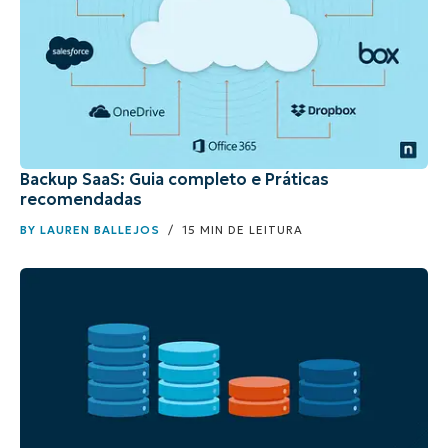
Backup SaaS: Guia completo e Práticas
recomendadas
BY
LAUREN BALLEJOS
/ 15 MIN DE LEITURA