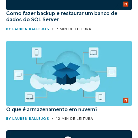
Como fazer backup e restaurar um banco de
dados do SQL Server
BY
LAUREN BALLEJOS
/ 7 MIN DE LEITURA
O que é armazenamento em nuvem?
BY
LAUREN BALLEJOS
/ 12 MIN DE LEITURA