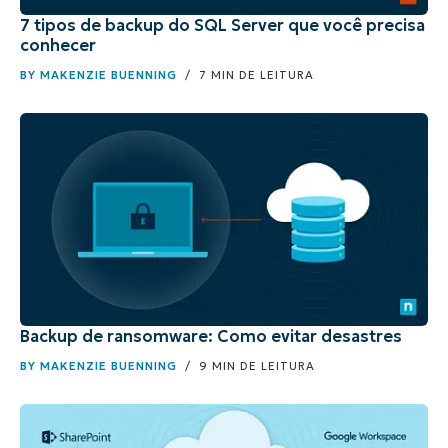
7 tipos de backup do SQL Server que você precisa
conhecer
BY
MAKENZIE BUENNING
/ 7 MIN DE LEITURA
Backup de ransomware: Como evitar desastres
BY
MAKENZIE BUENNING
/ 9 MIN DE LEITURA