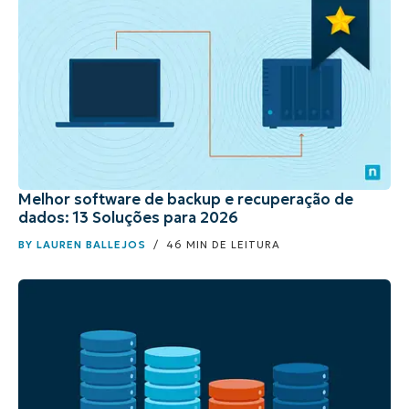
Melhor software de backup e recuperação de
dados: 13 Soluções para 2026
BY
LAUREN BALLEJOS
/ 46 MIN DE LEITURA