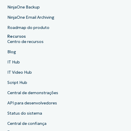
NinjaOne Backup
NinjaOne Email Archiving
Roadmap do produto
Recursos
Centro de recursos
Blog
IT Hub
IT Video Hub
Script Hub
Central de demonstrações
API para desenvolvedores
Status do sistema
Central de confiança