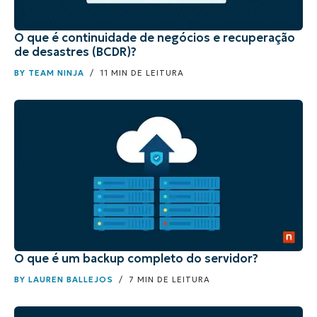
O que é continuidade de negócios e recuperação
de desastres (BCDR)?
BY
TEAM NINJA
/ 11 MIN DE LEITURA
O que é um backup completo do servidor?
BY
LAUREN BALLEJOS
/ 7 MIN DE LEITURA