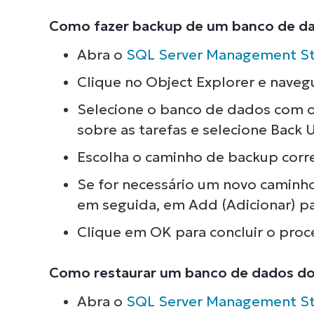
Como fazer backup de um banco de da
Abra o
SQL Server Management St
Clique no Object Explorer e naveg
Selecione o banco de dados com o
sobre as tarefas e selecione Back 
Escolha o caminho de backup corr
Se for necessário um novo caminh
em seguida, em Add (Adicionar) p
Clique em OK para concluir o pro
Como restaurar um banco de dados do
Abra o
SQL Server Management St