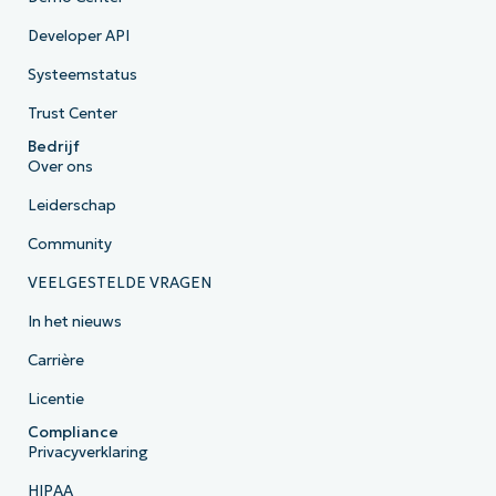
Developer API
Systeemstatus
Trust Center
Bedrijf
Over ons
Leiderschap
Community
VEELGESTELDE VRAGEN
In het nieuws
Carrière
Licentie
Compliance
Privacyverklaring
HIPAA