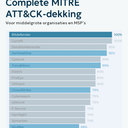
Complete MITRE
ATT&CK-dekking
Voor middelgrote organisaties en MSP’s