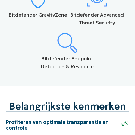
Bitdefender GravityZone
Bitdefender Advanced
Threat Security
Bitdefender Endpoint
Detection & Response
Belangrijkste kenmerken
+
Profiteren van optimale transparantie en
controle