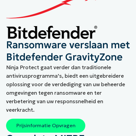
Ransomware verslaan met
Bitdefender GravityZone
Ninja Protect gaat verder dan traditionele
antivirusprogramma’s, biedt een uitgebreidere
oplossing voor de verdediging van uw beheerde
omgevingen tegen ransomware en ter
verbetering van uw responssnelheid en
veerkracht.
Prijsinformatie Opvragen