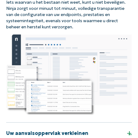
Iets waarvan u het bestaan niet weet, kunt u niet beveiligen.
Ninja zorgt voor minuut tot minuut, volledige transparantie
van de configuratie van uw endpoints, prestaties en
systeemintegriteit, evenals voor tools waarmee u direct
beheer en herstel kunt verzorgen.
+
Uw aanvalsoppervlak verkleinen