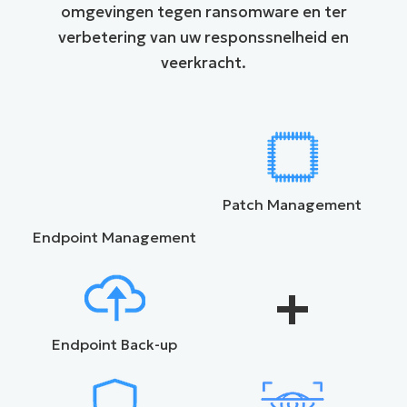
omgevingen tegen ransomware en ter
verbetering van uw responssnelheid en
veerkracht.
Patch Management
Endpoint Management
+
Endpoint Back-up