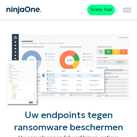
Gratis Trial
Uw endpoints tegen
ransomware beschermen