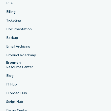
PSA
Billing
Ticketing
Documentation
Backup
Email Archiving
Product Roadmap
Bronnen
Resource Center
Blog
IT Hub
IT Video Hub
Script Hub
Demo Center