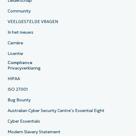
Leiderschap
Community
VEELGESTELDE VRAGEN
In het nieuws
Carrière
Licentie
Compliance
Privacyverklaring
HIPAA
ISO 27001
Bug Bounty
Australian Cyber Security Centre’s Essential Eight
Cyber Essentials
Modern Slavery Statement