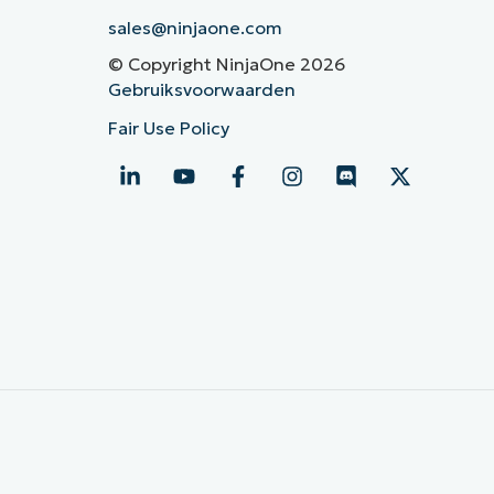
sales@ninjaone.com
© Copyright NinjaOne 2026
Gebruiksvoorwaarden
Fair Use Policy