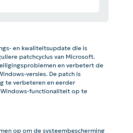
gs- en kwaliteitsupdate die is
uliere patchcyclus van Microsoft.
eiligingsproblemen en verbetert de
Windows-versies. De patch is
g te verbeteren en eerder
Windows-functionaliteit op te
lemen op om de systeembescherming