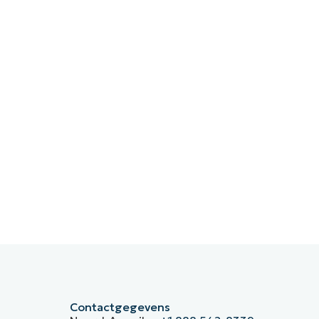
Contactgegevens