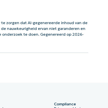
 te zorgen dat AI-gegenereerde inhoud van de
n de nauwkeurigheid ervan niet garanderen en
ke onderzoek te doen. Gegenereerd op 2026-
Compliance