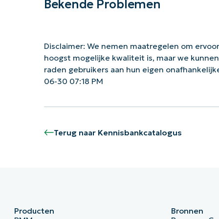
Bekende Problemen
Disclaimer: We nemen maatregelen om ervoor
hoogst mogelijke kwaliteit is, maar we kunne
raden gebruikers aan hun eigen onafhankelij
06-30 07:18 PM
Terug naar Kennisbankcatalogus
Producten
Bronnen