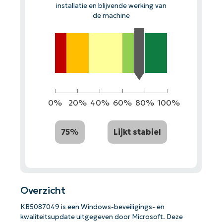
installatie en blijvende werking van
de machine
0%
20%
40%
60%
80%
100%
75%
Lijkt stabiel
Overzicht
KB5087049 is een Windows-beveiligings- en
kwaliteitsupdate uitgegeven door Microsoft. Deze