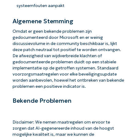
systeemfouten aanpakt
Algemene Stemming
Omdat er geen bekende problemen zijn
gedocumenteerd door Microsoft en er weinig
discussievolume in de community beschikbaar is, lijkt
deze patch neutraal tot positief te worden ontvangen.
De afwezigheid van wijdverbreide klachten of
gedocumenteerde problemen duidt op een stabiele
implementatie op de getroffen systemen. Standaard
voorzorgsmaatregelen voor elke beveiligingsupdate
worden aanbevolen, hoewel het ontbreken van bekende
problemen een positieve indicator is.
Bekende Problemen
Disclaimer: We nemen maatregelen om ervoor te
zorgen dat AI-gegenereerde inhoud van de hoogst
mogelijke kwaliteit is, maar we kunnen de