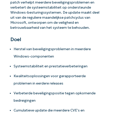
patch verhelpt meerdere beveiligingsproblemen en
verbetert de systeemstabiliteit op ondersteunde
Windows-besturingssystemen. De update maakt deel
uit van de reguliere maandelijkse patchcyclus van
Microsoft, ontworpen om de veiligheid en
betrouwbaarheid van het systeem te behouden.
Doel
Herstel van beveiligingsproblemen in meerdere
Windows-componenten
Systeemstabiliteit en prestatieverbeteringen
Kwaliteitsoplossingen voor gerapporteerde
problemen in eerdere releases
Verbeterde beveiligingspositie tegen opkomende
bedreigingen
Cumulatieve update die meerdere CVE's en