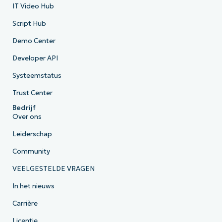
IT Video Hub
Script Hub
Demo Center
Developer API
Systeemstatus
Trust Center
Bedrijf
Over ons
Leiderschap
Community
VEELGESTELDE VRAGEN
In het nieuws
Carrière
Licentie