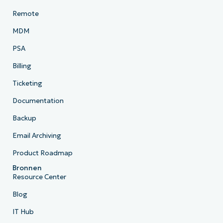
Remote
MDM
PSA
Billing
Ticketing
Documentation
Backup
Email Archiving
Product Roadmap
Bronnen
Resource Center
Blog
IT Hub