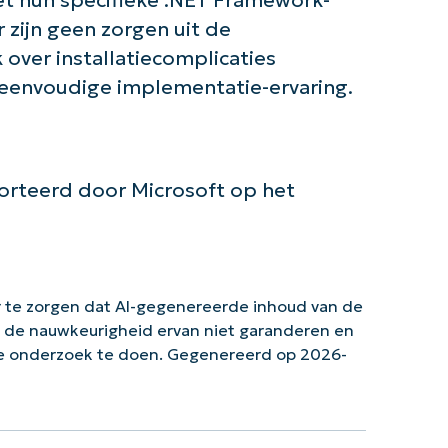
 zijn geen zorgen uit de
ver installatiecomplicaties
eenvoudige implementatie-ervaring.
rteerd door Microsoft op het
 te zorgen dat AI-gegenereerde inhoud van de
n de nauwkeurigheid ervan niet garanderen en
ke onderzoek te doen. Gegenereerd op 2026-