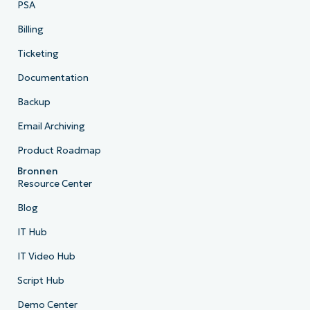
PSA
Billing
Ticketing
Documentation
Backup
Email Archiving
Product Roadmap
Bronnen
Resource Center
Blog
IT Hub
IT Video Hub
Script Hub
Demo Center