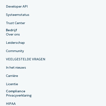
Developer API
Systeemstatus
Trust Center
Bedrijf
Over ons
Leiderschap
Community
VEELGESTELDE VRAGEN
In het nieuws
Carrière
Licentie
Compliance
Privacyverklaring
HIPAA