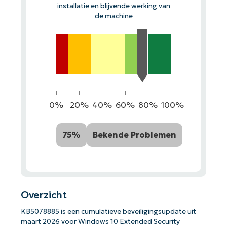
installatie en blijvende werking van
de machine
0%
20%
40%
60%
80%
100%
75%
Bekende Problemen
Overzicht
KB5078885 is een cumulatieve beveiligingsupdate uit
maart 2026 voor Windows 10 Extended Security