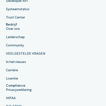
Developer API
Systeemstatus
Trust Center
Bedrijf
Over ons
Leiderschap
Community
VEELGESTELDE VRAGEN
In het nieuws
Carrière
Licentie
Compliance
Privacyverklaring
HIPAA