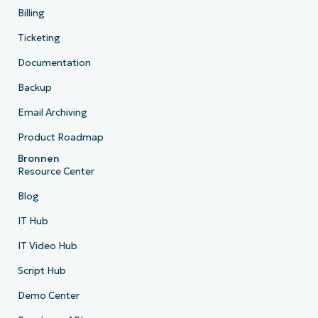
Billing
Ticketing
Documentation
Backup
Email Archiving
Product Roadmap
Bronnen
Resource Center
Blog
IT Hub
IT Video Hub
Script Hub
Demo Center