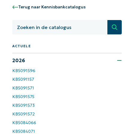
Terug naar Kennisbankcatalogus
Zoeken
ACTUELE
2026
KB5091596
KB5091157
KB5091571
KB5091575
KB5091573
KB5091572
KB5084066
KB5084071