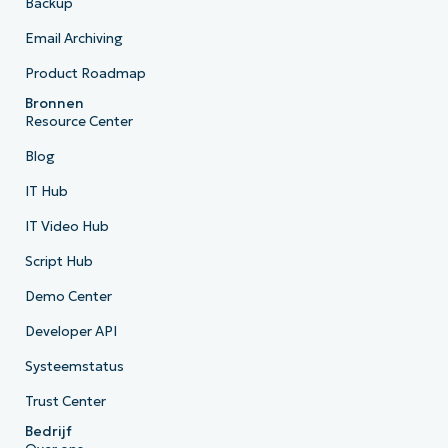
Backup
Email Archiving
Product Roadmap
Bronnen
Resource Center
Blog
IT Hub
IT Video Hub
Script Hub
Demo Center
Developer API
Systeemstatus
Trust Center
Bedrijf