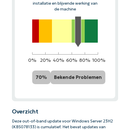
installatie en blijvende werking van
de machine
0%
20%
40%
60%
80%
100%
70%
Bekende Problemen
Overzicht
Deze out-of-band update voor Windows Server 23H2
(KB5078133) is cumulatief. Het bevat updates van