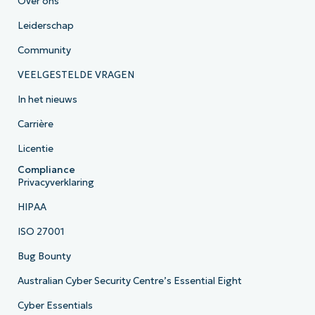
Over ons
Leiderschap
Community
VEELGESTELDE VRAGEN
In het nieuws
Carrière
Licentie
Compliance
Privacyverklaring
HIPAA
ISO 27001
Bug Bounty
Australian Cyber Security Centre’s Essential Eight
Cyber Essentials