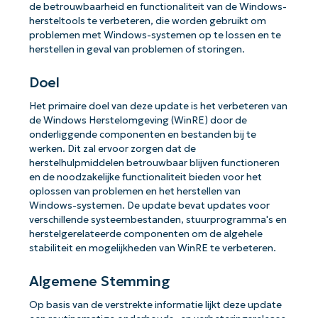
de betrouwbaarheid en functionaliteit van de Windows-
hersteltools te verbeteren, die worden gebruikt om
problemen met Windows-systemen op te lossen en te
herstellen in geval van problemen of storingen.
Doel
Het primaire doel van deze update is het verbeteren van
de Windows Herstelomgeving (WinRE) door de
onderliggende componenten en bestanden bij te
werken. Dit zal ervoor zorgen dat de
herstelhulpmiddelen betrouwbaar blijven functioneren
en de noodzakelijke functionaliteit bieden voor het
oplossen van problemen en het herstellen van
Windows-systemen. De update bevat updates voor
verschillende systeembestanden, stuurprogramma's en
herstelgerelateerde componenten om de algehele
stabiliteit en mogelijkheden van WinRE te verbeteren.
Algemene Stemming
Op basis van de verstrekte informatie lijkt deze update