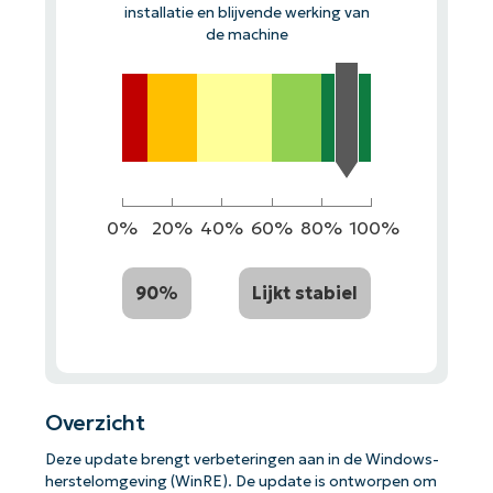
installatie en blijvende werking van
de machine
0%
20%
40%
60%
80%
100%
90%
Lijkt stabiel
Overzicht
Deze update brengt verbeteringen aan in de Windows-
herstelomgeving (WinRE). De update is ontworpen om