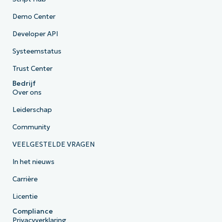
Demo Center
Developer API
Systeemstatus
Trust Center
Bedrijf
Over ons
Leiderschap
Community
VEELGESTELDE VRAGEN
In het nieuws
Carrière
Licentie
Compliance
Privacyverklaring