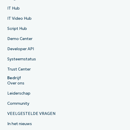
IT Hub
IT Video Hub
Script Hub
Demo Center
Developer API
Systeemstatus
Trust Center
Bedrijf
Over ons
Leiderschap
Community
VEELGESTELDE VRAGEN
In het nieuws