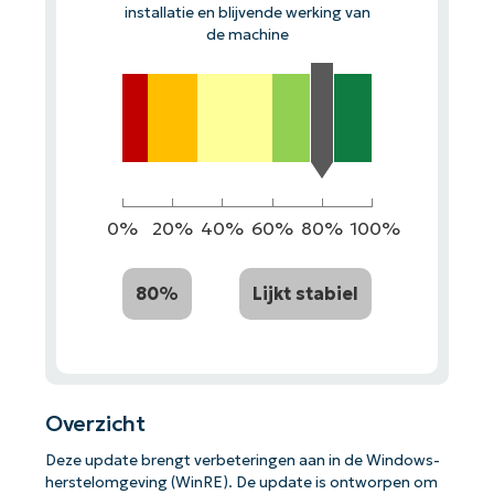
installatie en blijvende werking van
de machine
0%
20%
40%
60%
80%
100%
80%
Lijkt stabiel
Overzicht
Deze update brengt verbeteringen aan in de Windows-
herstelomgeving (WinRE). De update is ontworpen om