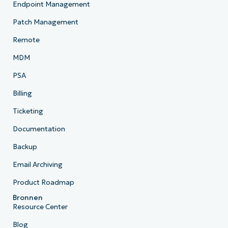
Endpoint Management
Patch Management
Remote
MDM
PSA
Billing
Ticketing
Documentation
Backup
Email Archiving
Product Roadmap
Bronnen
Resource Center
Blog