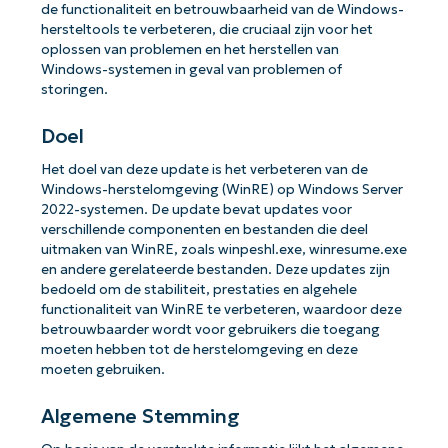
de functionaliteit en betrouwbaarheid van de Windows-
hersteltools te verbeteren, die cruciaal zijn voor het
oplossen van problemen en het herstellen van
Windows-systemen in geval van problemen of
storingen.
Doel
Het doel van deze update is het verbeteren van de
Windows-herstelomgeving (WinRE) op Windows Server
2022-systemen. De update bevat updates voor
verschillende componenten en bestanden die deel
uitmaken van WinRE, zoals winpeshl.exe, winresume.exe
en andere gerelateerde bestanden. Deze updates zijn
bedoeld om de stabiliteit, prestaties en algehele
functionaliteit van WinRE te verbeteren, waardoor deze
betrouwbaarder wordt voor gebruikers die toegang
moeten hebben tot de herstelomgeving en deze
moeten gebruiken.
Algemene Stemming