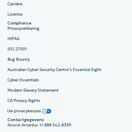
Carrière
Licentie
Compliance
Privacyverklaring
HIPAA
ISO 27001
Bug Bounty
Australian Cyber Security Centre’s Essential Eight
Cyber Essentials
Modern Slavery Statement
CA Privacy Rights
Uw privacykeuzes
Contactgegevens
Noord-Amerika:
+1 888 542-8339