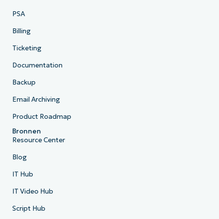
PSA
Billing
Ticketing
Documentation
Backup
Email Archiving
Product Roadmap
Bronnen
Resource Center
Blog
IT Hub
IT Video Hub
Script Hub