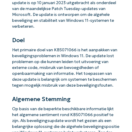
update is op 10 januari 2023 uitgebracht als onderdeel
van de maandelijkse Patch Tuesday-updates van
Microsoft. De update is ontworpen om de algehele
beveiliging en stabiliteit van Windows 11-systemen te
verbeteren.
Doel
Het primaire doel van KB5071066 is het aanpakken van
beveiligingsproblemen in Windows 11. De update lost
problemen op die kunnen leiden tot uitvoering van
externe code, misbruik van bevoegdheden of
openbaarmaking van informatie. Het toepassen van
deze update is belangrijk om systemen te beschermen
tegen mogelijk misbruik van deze beveiligingsfouten.
Algemene Stemming
Op basis van de beperkte beschikbare informatie lijkt
het algemene sentiment rond KB5071066 positief te
zijn. Als beveiligingsupdate wordt het gezien als een
belangrijke oplossing die de algehele beveiligingspositie