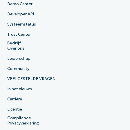
Demo Center
Developer API
Systeemstatus
Trust Center
Bedrijf
Over ons
Leiderschap
Community
VEELGESTELDE VRAGEN
In het nieuws
Carrière
Licentie
Compliance
Privacyverklaring