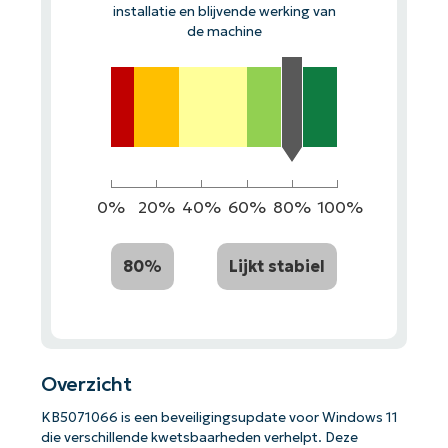
installatie en blijvende werking van
de machine
0%
20%
40%
60%
80%
100%
80%
Lijkt stabiel
Overzicht
KB5071066 is een beveiligingsupdate voor Windows 11
die verschillende kwetsbaarheden verhelpt. Deze