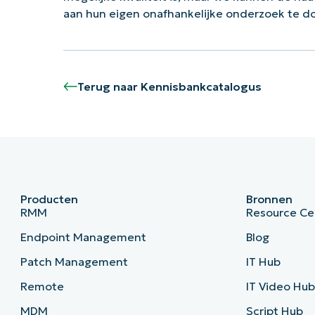
aan hun eigen onafhankelijke onderzoek te 
Terug naar Kennisbankcatalogus
Producten
Bronnen
RMM
Resource Ce
Endpoint Management
Blog
Patch Management
IT Hub
Remote
IT Video Hu
MDM
Script Hub