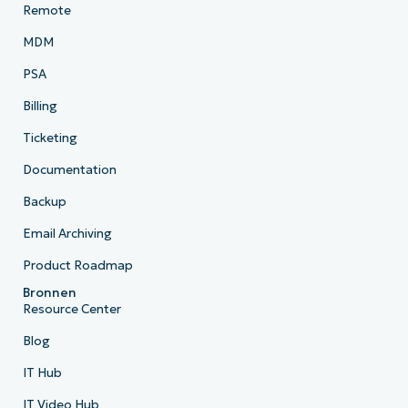
Remote
MDM
PSA
Billing
Ticketing
Documentation
Backup
Email Archiving
Product Roadmap
Bronnen
Resource Center
Blog
IT Hub
IT Video Hub