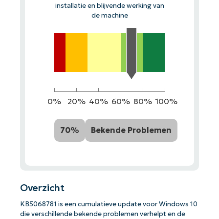
installatie en blijvende werking van
de machine
0%
20%
40%
60%
80%
100%
70%
Bekende Problemen
Overzicht
KB5068781 is een cumulatieve update voor Windows 10
die verschillende bekende problemen verhelpt en de