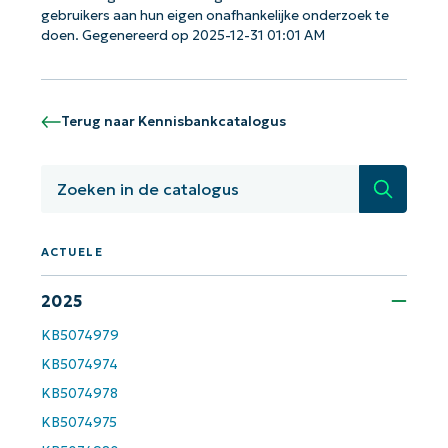
gebruikers aan hun eigen onafhankelijke onderzoek te
doen. Gegenereerd op 2025-12-31 01:01 AM
Terug naar Kennisbankcatalogus
Zoeken
ACTUELE
2025
KB5074979
KB5074974
KB5074978
KB5074975