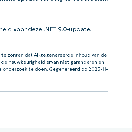
eld voor deze .NET 9.0-update.
 te zorgen dat AI-gegenereerde inhoud van de
n de nauwkeurigheid ervan niet garanderen en
ke onderzoek te doen. Gegenereerd op 2025-11-