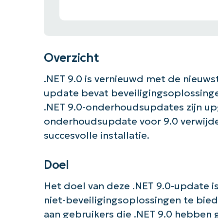
Overzicht
.NET 9.0 is vernieuwd met de nieuws
update bevat beveiligingsoplossinge
.NET 9.0-onderhoudsupdates zijn up
onderhoudsupdate voor 9.0 verwijde
succesvolle installatie.
Doel
Het doel van deze .NET 9.0-update i
niet-beveiligingsoplossingen te bi
aan gebruikers die .NET 9.0 hebben