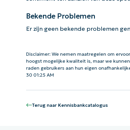
Bekende Problemen
Er zijn geen bekende problemen gem
Disclaimer: We nemen maatregelen om ervoor
hoogst mogelijke kwaliteit is, maar we kunne
raden gebruikers aan hun eigen onafhankelij
30 01:25 AM
Terug naar Kennisbankcatalogus