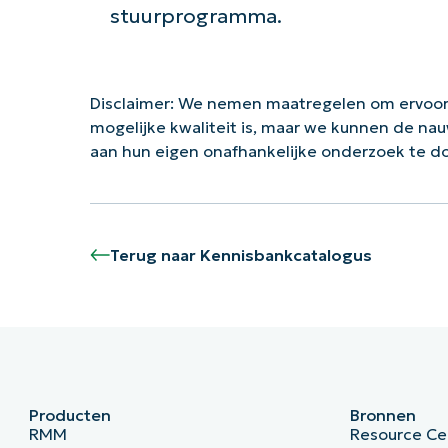
stuurprogramma.
Disclaimer: We nemen maatregelen om ervoor
mogelijke kwaliteit is, maar we kunnen de na
aan hun eigen onafhankelijke onderzoek te d
Terug naar Kennisbankcatalogus
Producten
Bronnen
RMM
Resource Ce