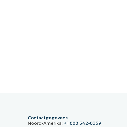
Contactgegevens
Noord-Amerika:
+1 888 542-8339