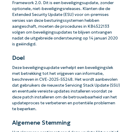
Framework 2.0. Dit is een beveiligingsupdate, zonder
optionele, niet-beveiligingsreleases. Klanten die de
Extended Security Update (ESU) voor on-premises
versies van deze besturingssystemen hebben
aangeschaft, moeten de procedures in KB4522133
volgen om beveiligingsupdates te blijven ontvangen
nadat de uitgebreide ondersteuning op 14 januari 2020
is geëindigd.
Doel
Deze beveiligingsupdate verhelpt een beveiligingslek
met betrekking tot het vrijgeven van informatie,
beschreven in CVE-2025-55248. Het wordt aanbevolen
dat gebruikers de nieuwste Servicing Stack Update (SSU)
en eventuele vereiste updates installeren voordat ze
deze patch installeren om de betrouwbaarheid van het
updateproces te verbeteren en potentiële problemen
te beperken.
Algemene Stemming