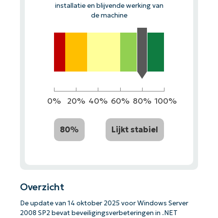
installatie en blijvende werking van
de machine
0%
20%
40%
60%
80%
100%
80%
Lijkt stabiel
Overzicht
De update van 14 oktober 2025 voor Windows Server
2008 SP2 bevat beveiligingsverbeteringen in .NET