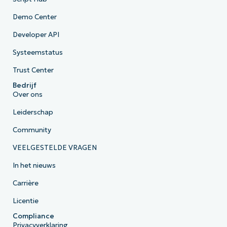
Demo Center
Developer API
Systeemstatus
Trust Center
Bedrijf
Over ons
Leiderschap
Community
VEELGESTELDE VRAGEN
In het nieuws
Carrière
Licentie
Compliance
Privacyverklaring