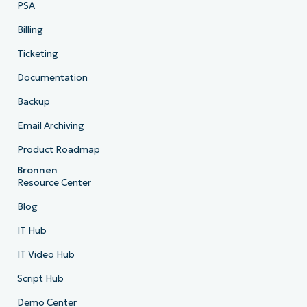
PSA
Billing
Ticketing
Documentation
Backup
Email Archiving
Product Roadmap
Bronnen
Resource Center
Blog
IT Hub
IT Video Hub
Script Hub
Demo Center