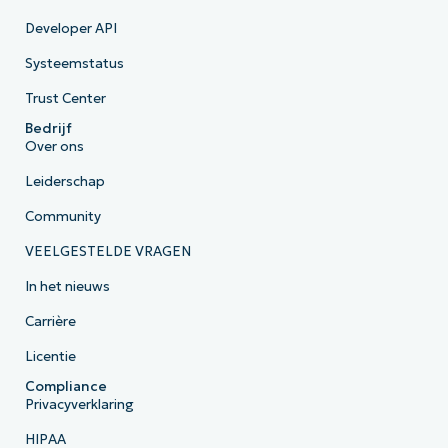
Developer API
Systeemstatus
Trust Center
Bedrijf
Over ons
Leiderschap
Community
VEELGESTELDE VRAGEN
In het nieuws
Carrière
Licentie
Compliance
Privacyverklaring
HIPAA