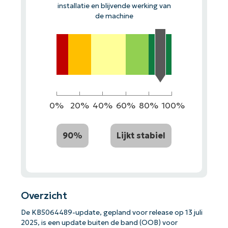
installatie en blijvende werking van
de machine
0%
20%
40%
60%
80%
100%
90%
Lijkt stabiel
Overzicht
De KB5064489-update, gepland voor release op 13 juli
2025, is een update buiten de band (OOB) voor