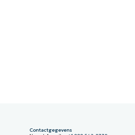
Contactgegevens