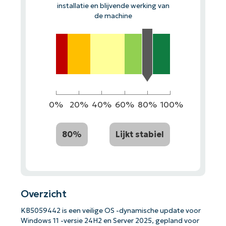
installatie en blijvende werking van
de machine
0%
20%
40%
60%
80%
100%
80%
Lijkt stabiel
Overzicht
KB5059442 is een veilige OS -dynamische update voor
Windows 11 -versie 24H2 en Server 2025, gepland voor