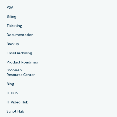
PSA
Billing
Ticketing
Documentation
Backup
Email Archiving
Product Roadmap
Bronnen
Resource Center
Blog
IT Hub
IT Video Hub
Script Hub