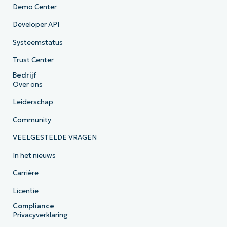
Demo Center
Developer API
Systeemstatus
Trust Center
Bedrijf
Over ons
Leiderschap
Community
VEELGESTELDE VRAGEN
In het nieuws
Carrière
Licentie
Compliance
Privacyverklaring