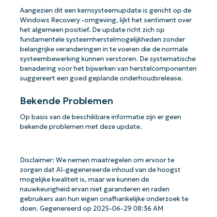
Aangezien dit een kernsysteemupdate is gericht op de
Windows Recovery -omgeving, lijkt het sentiment over
het algemeen positief. De update richt zich op
fundamentele systeemherstelmogelijkheden zonder
belangrijke veranderingen in te voeren die de normale
systeembewerking kunnen verstoren. De systematische
benadering voor het bijwerken van herstelcomponenten
suggereert een goed geplande onderhoudsrelease.
Bekende Problemen
Op basis van de beschikbare informatie zijn er geen
bekende problemen met deze update.
Disclaimer: We nemen maatregelen om ervoor te
zorgen dat AI-gegenereerde inhoud van de hoogst
mogelijke kwaliteit is, maar we kunnen de
nauwkeurigheid ervan niet garanderen en raden
gebruikers aan hun eigen onafhankelijke onderzoek te
doen. Gegenereerd op 2025-06-29 08:36 AM