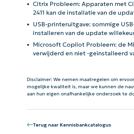
Citrix Probleem: Apparaten met Ci
2411 kan de installatie van de upda
USB-printeruitgave: sommige USB
installeren van de update willeke
Microsoft Copilot Probleem: de M
verwijderd en niet -geïnstalleerd 
Disclaimer: We nemen maatregelen om ervoor
mogelijke kwaliteit is, maar we kunnen de na
aan hun eigen onafhankelijke onderzoek te 
Terug naar Kennisbankcatalogus