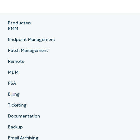
Producten
RMM
Endpoint Management
Patch Management
Remote
MDM
PSA
Billing
Ticketing
Documentation
Backup
Email Archiving