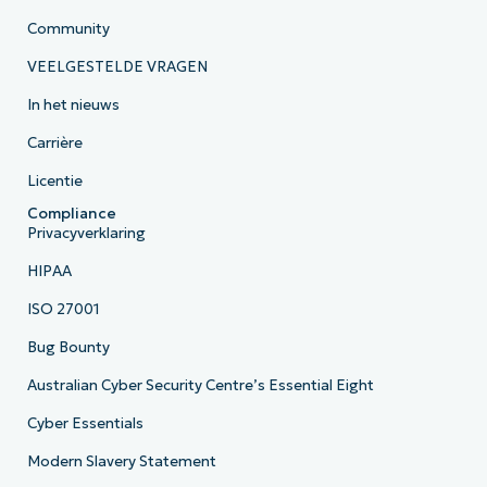
Community
VEELGESTELDE VRAGEN
In het nieuws
Carrière
Licentie
Compliance
Privacyverklaring
HIPAA
ISO 27001
Bug Bounty
Australian Cyber Security Centre’s Essential Eight
Cyber Essentials
Modern Slavery Statement