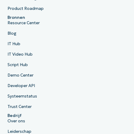
Product Roadmap
Bronnen
Resource Center
Blog
IT Hub
IT Video Hub
Script Hub
Demo Center
Developer API
Systeemstatus
Trust Center
Bedrijf
Over ons
Leiderschap