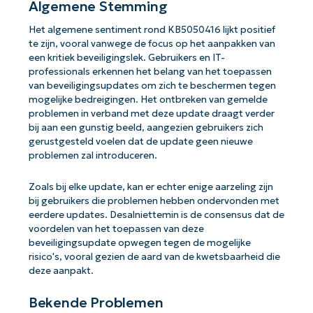
Algemene Stemming
Het algemene sentiment rond KB5050416 lijkt positief
te zijn, vooral vanwege de focus op het aanpakken van
een kritiek beveiligingslek. Gebruikers en IT-
professionals erkennen het belang van het toepassen
van beveiligingsupdates om zich te beschermen tegen
mogelijke bedreigingen. Het ontbreken van gemelde
problemen in verband met deze update draagt verder
bij aan een gunstig beeld, aangezien gebruikers zich
gerustgesteld voelen dat de update geen nieuwe
problemen zal introduceren.
Zoals bij elke update, kan er echter enige aarzeling zijn
bij gebruikers die problemen hebben ondervonden met
eerdere updates. Desalniettemin is de consensus dat de
voordelen van het toepassen van deze
beveiligingsupdate opwegen tegen de mogelijke
risico's, vooral gezien de aard van de kwetsbaarheid die
deze aanpakt.
Bekende Problemen