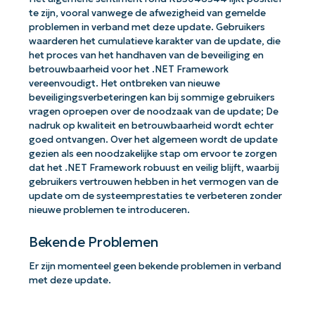
te zijn, vooral vanwege de afwezigheid van gemelde
problemen in verband met deze update. Gebruikers
waarderen het cumulatieve karakter van de update, die
het proces van het handhaven van de beveiliging en
betrouwbaarheid voor het .NET Framework
vereenvoudigt. Het ontbreken van nieuwe
beveiligingsverbeteringen kan bij sommige gebruikers
vragen oproepen over de noodzaak van de update; De
nadruk op kwaliteit en betrouwbaarheid wordt echter
goed ontvangen. Over het algemeen wordt de update
gezien als een noodzakelijke stap om ervoor te zorgen
dat het .NET Framework robuust en veilig blijft, waarbij
gebruikers vertrouwen hebben in het vermogen van de
update om de systeemprestaties te verbeteren zonder
nieuwe problemen te introduceren.
Bekende Problemen
Er zijn momenteel geen bekende problemen in verband
met deze update.