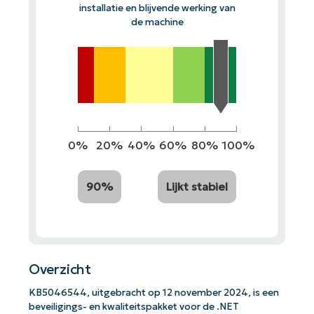
installatie en blijvende werking van
de machine
0%
20%
40%
60%
80%
100%
90%
Lijkt stabiel
Overzicht
KB5046544, uitgebracht op 12 november 2024, is een
beveiligings- en kwaliteitspakket voor de .NET