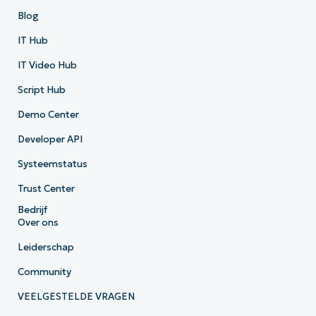
Blog
IT Hub
IT Video Hub
Script Hub
Demo Center
Developer API
Systeemstatus
Trust Center
Bedrijf
Over ons
Leiderschap
Community
VEELGESTELDE VRAGEN