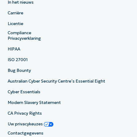
In het nieuws
Carrière
Licentie
Compliance
Privacyverklaring
HIPAA
ISO 27001
Bug Bounty
Australian Cyber Security Centre’s Essential Eight
Cyber Essentials
Modern Slavery Statement
CA Privacy Rights
Uw privacykeuzes
Contactgegevens