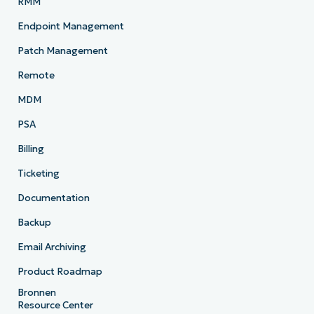
RMM
Endpoint Management
Patch Management
Remote
MDM
PSA
Billing
Ticketing
Documentation
Backup
Email Archiving
Product Roadmap
Bronnen
Resource Center