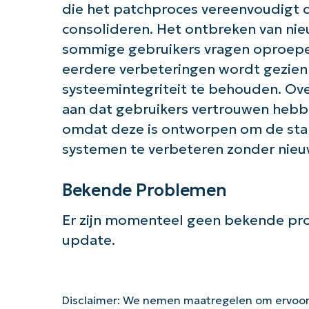
die het patchproces vereenvoudigt 
consolideren. Het ontbreken van nie
sommige gebruikers vragen oproepe
eerdere verbeteringen wordt gezien
systeemintegriteit te behouden. Ov
aan dat gebruikers vertrouwen hebb
omdat deze is ontworpen om de stabi
systemen te verbeteren zonder nieuw
Bekende Problemen
Er zijn momenteel geen bekende pr
update.
Disclaimer: We nemen maatregelen om ervoor