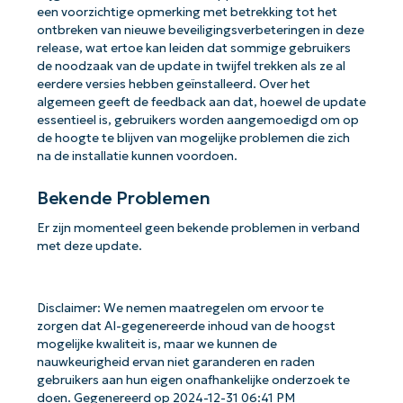
een voorzichtige opmerking met betrekking tot het
ontbreken van nieuwe beveiligingsverbeteringen in deze
release, wat ertoe kan leiden dat sommige gebruikers
de noodzaak van de update in twijfel trekken als ze al
eerdere versies hebben geïnstalleerd. Over het
algemeen geeft de feedback aan dat, hoewel de update
essentieel is, gebruikers worden aangemoedigd om op
de hoogte te blijven van mogelijke problemen die zich
na de installatie kunnen voordoen.
Bekende Problemen
Er zijn momenteel geen bekende problemen in verband
met deze update.
Disclaimer: We nemen maatregelen om ervoor te
zorgen dat AI-gegenereerde inhoud van de hoogst
mogelijke kwaliteit is, maar we kunnen de
nauwkeurigheid ervan niet garanderen en raden
gebruikers aan hun eigen onafhankelijke onderzoek te
doen. Gegenereerd op 2024-12-31 06:41 PM