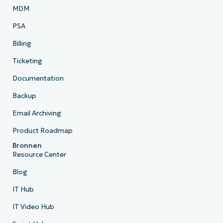
MDM
PSA
Billing
Ticketing
Documentation
Backup
Email Archiving
Product Roadmap
Bronnen
Resource Center
Blog
IT Hub
IT Video Hub