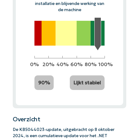
installatie en blijvende werking van
de machine
0%
20%
40%
60%
80%
100%
90%
Lijkt stabiel
Overzicht
De KB5044023-update, uitgebracht op 8 oktober
2024, is een cumulatieve update voor het .NET