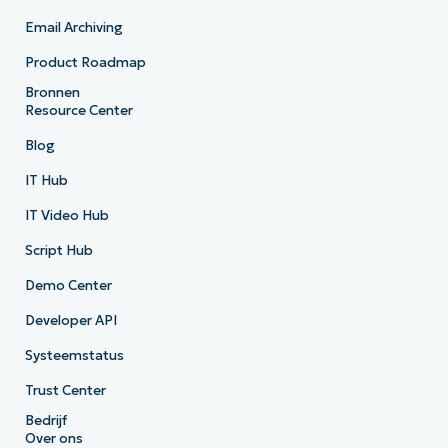
Email Archiving
Product Roadmap
Bronnen
Resource Center
Blog
IT Hub
IT Video Hub
Script Hub
Demo Center
Developer API
Systeemstatus
Trust Center
Bedrijf
Over ons