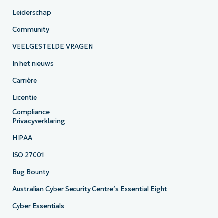
Leiderschap
Community
VEELGESTELDE VRAGEN
In het nieuws
Carrière
Licentie
Compliance
Privacyverklaring
HIPAA
ISO 27001
Bug Bounty
Australian Cyber Security Centre’s Essential Eight
Cyber Essentials