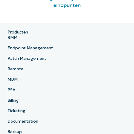
eindpunten
Producten
RMM
Endpoint Management
Patch Management
Remote
MDM
PSA
Billing
Ticketing
Documentation
Backup