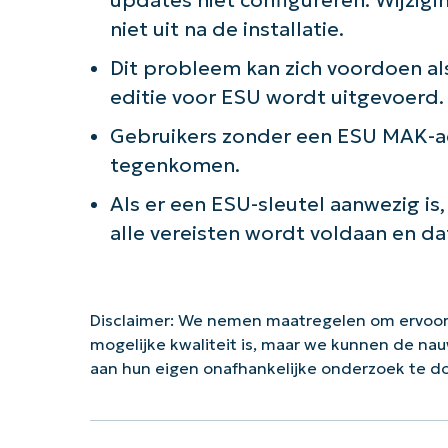
niet uit na de installatie.
Dit probleem kan zich voordoen a
editie voor ESU wordt uitgevoerd.
Gebruikers zonder een ESU MAK-ad
tegenkomen.
Als er een ESU-sleutel aanwezig i
alle vereisten wordt voldaan en dat
Disclaimer: We nemen maatregelen om ervoor
mogelijke kwaliteit is, maar we kunnen de na
aan hun eigen onafhankelijke onderzoek te 