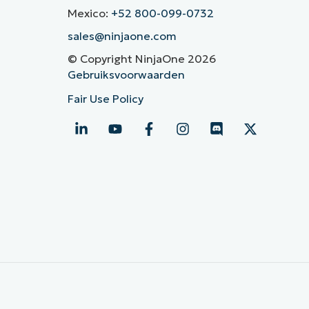
Mexico:
+52 800-099-0732
sales@ninjaone.com
© Copyright NinjaOne 2026
Gebruiksvoorwaarden
Fair Use Policy