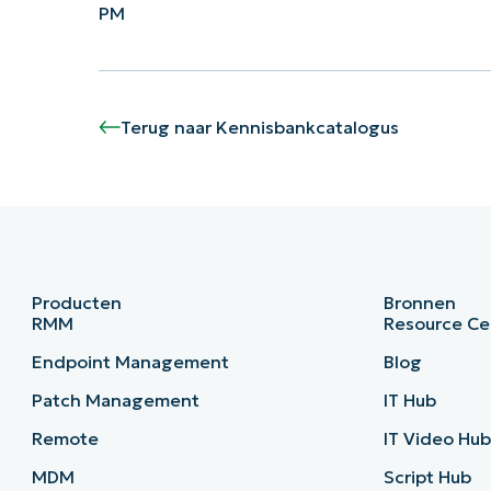
PM
Terug naar Kennisbankcatalogus
Producten
Bronnen
RMM
Resource Ce
Endpoint Management
Blog
Patch Management
IT Hub
Remote
IT Video Hu
MDM
Script Hub