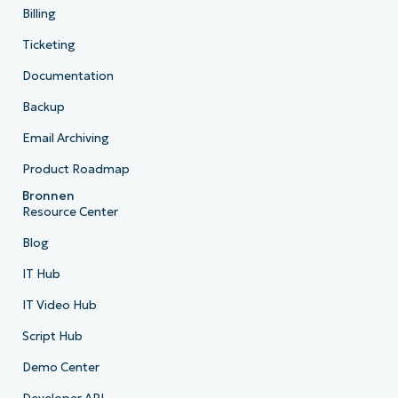
Billing
Ticketing
Documentation
Backup
Email Archiving
Product Roadmap
Bronnen
Resource Center
Blog
IT Hub
IT Video Hub
Script Hub
Demo Center