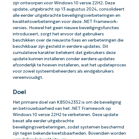
zijn ontworpen voor Windows 10 versie 22H2. Deze
update, uitgebracht op 13 augustus 2024, consolideert
alle eerder uitgebrachte beveiligingsverbeteringen en
kwaliteitsverbeteringen voor deze .NET Framework-
versies. Hoewel het geen nieuwe beveiligingsfuncties
introduceert, zorgt het ervoor dat gebruikers
beschikken over de nieuwste fixes en verbeteringen die
beschikbaar zijn gesteld in eerdere updates. Dit
cumulatieve karakter betekent dat gebruikers deze
update kunnen installeren zonder eerdere updates
afzonderlijk te hoeven installeren, wat het updateproces
voor zowel systeembeheerders als eindgebruikers
vereenvoudigt.
Doel
Het primaire doel van KB5042352 is om de beveiliging
en betrouwbaarheid van het .NET Framework op
Windows 10 versie 22H2 te verbeteren. Deze update
bevat alle eerder uitgebrachte
beveiligingsverbeteringen, zodat systemen beschermd
zijn tegen bekende kwetsbaarheden. Bovendien worden