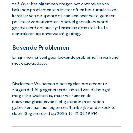
zelf. Over het algemeen dragen het ontbreken van
bekende problemen van Microsoft en het cumulatieve
karakter van de update bij aan een over het algemeen
positieve vooruitzichten, hoewel gebruikers wordt
geadviseerd om hun systemen na de installatie te
controleren op onverwacht gedrag.
Bekende Problemen
Er zijn momenteel geen bekende problemen in verband
met deze update.
Disclaimer: We nemen maatregelen om ervoor te
zorgen dat AI-gegenereerde inhoud van de hoogst
mogelijke kwaliteit is, maar we kunnen de
nauwkeurigheid ervan niet garanderen en raden
gebruikers aan hun eigen onafhankelijke onderzoek te
doen. Gegenereerd op 2024-12-21 08:19 PM