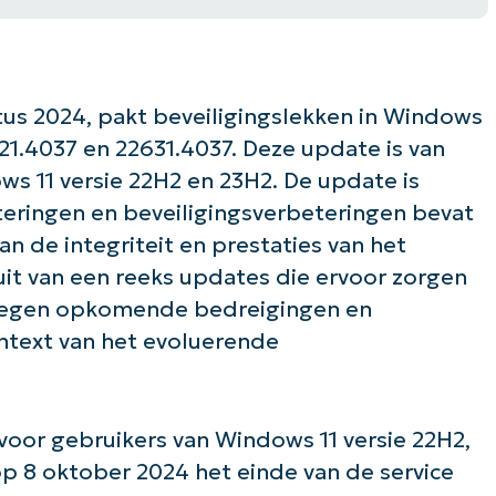
us 2024, pakt beveiligingslekken in Windows
21.4037 en 22631.4037. Deze update is van
ws 11 versie 22H2 en 23H2. De update is
teringen en beveiligingsverbeteringen bevat
an de integriteit en prestaties van het
it van een reeks updates die ervoor zorgen
tegen opkomende bedreigingen en
text van het evoluerende
voor gebruikers van Windows 11 versie 22H2,
p 8 oktober 2024 het einde van de service