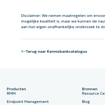
Disclaimer: We nemen maatregelen om ervoor
mogelijke kwaliteit is, maar we kunnen de na
aan hun eigen onafhankelijke onderzoek te 
Terug naar Kennisbankcatalogus
Producten
Bronnen
RMM
Resource Ce
Endpoint Management
Blog