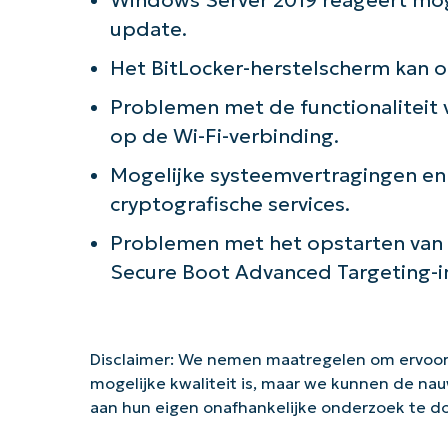
update.
Het BitLocker-herstelscherm kan o
Problemen met de functionaliteit v
op de Wi-Fi-verbinding.
Mogelijke systeemvertragingen en
cryptografische services.
Problemen met het opstarten van 
Secure Boot Advanced Targeting-in
Disclaimer: We nemen maatregelen om ervoor
mogelijke kwaliteit is, maar we kunnen de na
aan hun eigen onafhankelijke onderzoek te 