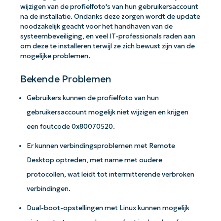
wijzigen van de profielfoto's van hun gebruikersaccount
na de installatie. Ondanks deze zorgen wordt de update
noodzakelijk geacht voor het handhaven van de
systeembeveiliging, en veel IT-professionals raden aan
om deze te installeren terwijl ze zich bewust zijn van de
mogelijke problemen.
Bekende Problemen
Gebruikers kunnen de profielfoto van hun
gebruikersaccount mogelijk niet wijzigen en krijgen
een foutcode 0x80070520.
Er kunnen verbindingsproblemen met Remote
Desktop optreden, met name met oudere
protocollen, wat leidt tot intermitterende verbroken
verbindingen.
Dual-boot-opstellingen met Linux kunnen mogelijk