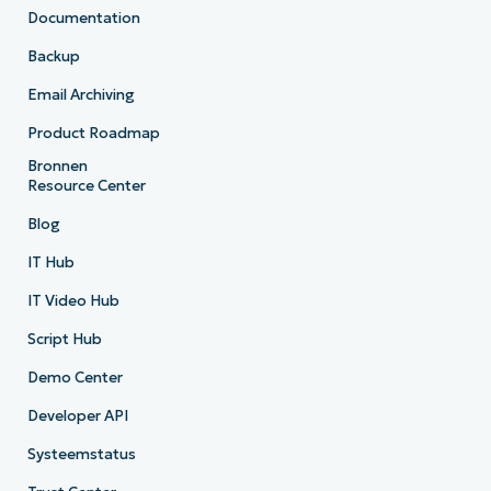
Documentation
Backup
Email Archiving
Product Roadmap
Bronnen
Resource Center
Blog
IT Hub
IT Video Hub
Script Hub
Demo Center
Developer API
Systeemstatus