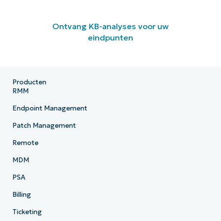
Ontvang KB-analyses voor uw
eindpunten
Producten
RMM
Endpoint Management
Patch Management
Remote
MDM
PSA
Billing
Ticketing