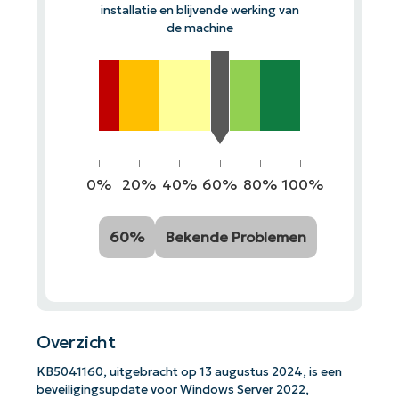
installatie en blijvende werking van
de machine
0%
20%
40%
60%
80%
100%
60%
Bekende Problemen
Overzicht
KB5041160, uitgebracht op 13 augustus 2024, is een
beveiligingsupdate voor Windows Server 2022,