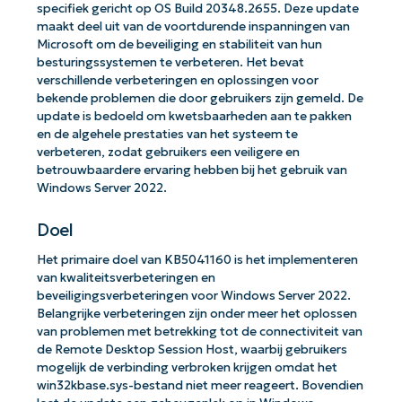
specifiek gericht op OS Build 20348.2655. Deze update
maakt deel uit van de voortdurende inspanningen van
Microsoft om de beveiliging en stabiliteit van hun
besturingssystemen te verbeteren. Het bevat
verschillende verbeteringen en oplossingen voor
bekende problemen die door gebruikers zijn gemeld. De
update is bedoeld om kwetsbaarheden aan te pakken
en de algehele prestaties van het systeem te
verbeteren, zodat gebruikers een veiligere en
betrouwbaardere ervaring hebben bij het gebruik van
Windows Server 2022.
Doel
Het primaire doel van KB5041160 is het implementeren
van kwaliteitsverbeteringen en
beveiligingsverbeteringen voor Windows Server 2022.
Belangrijke verbeteringen zijn onder meer het oplossen
van problemen met betrekking tot de connectiviteit van
de Remote Desktop Session Host, waarbij gebruikers
mogelijk de verbinding verbroken krijgen omdat het
win32kbase.sys-bestand niet meer reageert. Bovendien