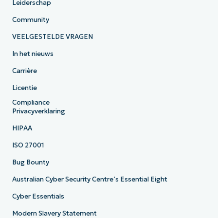
Leiderschap
Community
VEELGESTELDE VRAGEN
In het nieuws
Carrière
Licentie
Compliance
Privacyverklaring
HIPAA
ISO 27001
Bug Bounty
Australian Cyber Security Centre’s Essential Eight
Cyber Essentials
Modern Slavery Statement