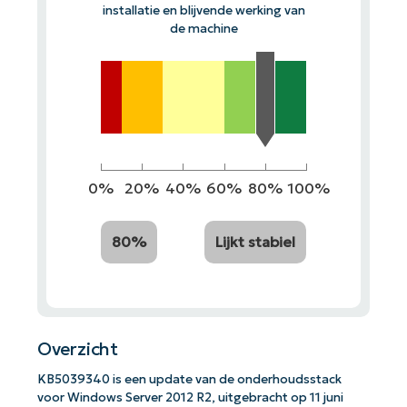
installatie en blijvende werking van
de machine
0%
20%
40%
60%
80%
100%
80%
Lijkt stabiel
Overzicht
KB5039340 is een update van de onderhoudsstack
voor Windows Server 2012 R2, uitgebracht op 11 juni