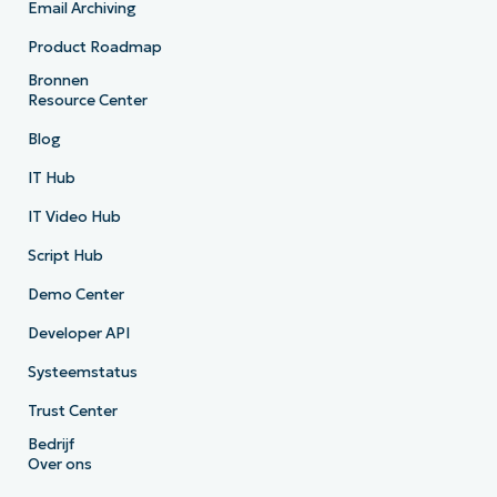
Email Archiving
Product Roadmap
Bronnen
Resource Center
Blog
IT Hub
IT Video Hub
Script Hub
Demo Center
Developer API
Systeemstatus
Trust Center
Bedrijf
Over ons