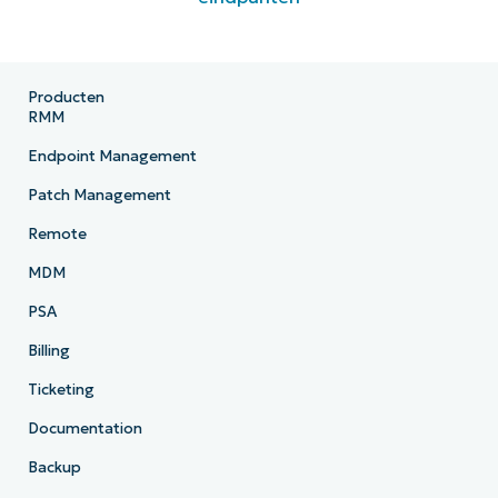
Producten
RMM
Endpoint Management
Patch Management
Remote
MDM
PSA
Billing
Ticketing
Documentation
Backup