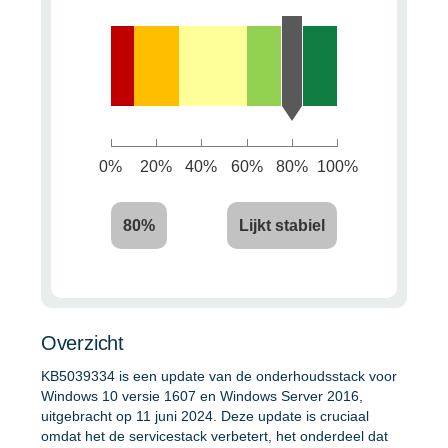
0%
20%
40%
60%
80%
100%
80%
Lijkt stabiel
Overzicht
KB5039334 is een update van de onderhoudsstack voor
Windows 10 versie 1607 en Windows Server 2016,
uitgebracht op 11 juni 2024. Deze update is cruciaal
omdat het de servicestack verbetert, het onderdeel dat