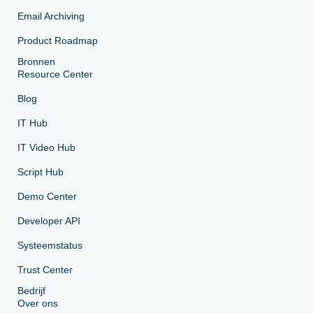
Email Archiving
Product Roadmap
Bronnen
Resource Center
Blog
IT Hub
IT Video Hub
Script Hub
Demo Center
Developer API
Systeemstatus
Trust Center
Bedrijf
Over ons