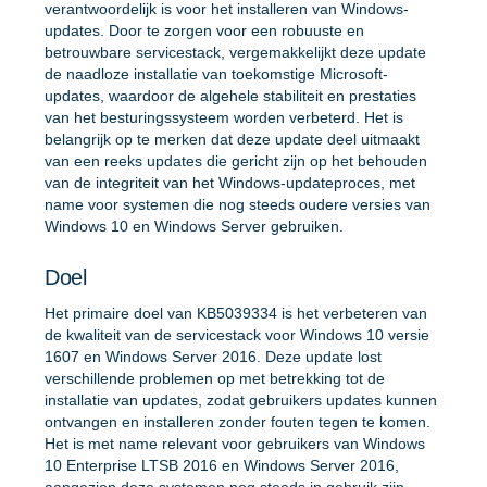
verantwoordelijk is voor het installeren van Windows-
updates. Door te zorgen voor een robuuste en
betrouwbare servicestack, vergemakkelijkt deze update
de naadloze installatie van toekomstige Microsoft-
updates, waardoor de algehele stabiliteit en prestaties
van het besturingssysteem worden verbeterd. Het is
belangrijk op te merken dat deze update deel uitmaakt
van een reeks updates die gericht zijn op het behouden
van de integriteit van het Windows-updateproces, met
name voor systemen die nog steeds oudere versies van
Windows 10 en Windows Server gebruiken.
Doel
Het primaire doel van KB5039334 is het verbeteren van
de kwaliteit van de servicestack voor Windows 10 versie
1607 en Windows Server 2016. Deze update lost
verschillende problemen op met betrekking tot de
installatie van updates, zodat gebruikers updates kunnen
ontvangen en installeren zonder fouten tegen te komen.
Het is met name relevant voor gebruikers van Windows
10 Enterprise LTSB 2016 en Windows Server 2016,