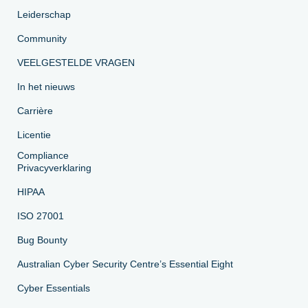
Leiderschap
Community
VEELGESTELDE VRAGEN
In het nieuws
Carrière
Licentie
Compliance
Privacyverklaring
HIPAA
ISO 27001
Bug Bounty
Australian Cyber Security Centre’s Essential Eight
Cyber Essentials