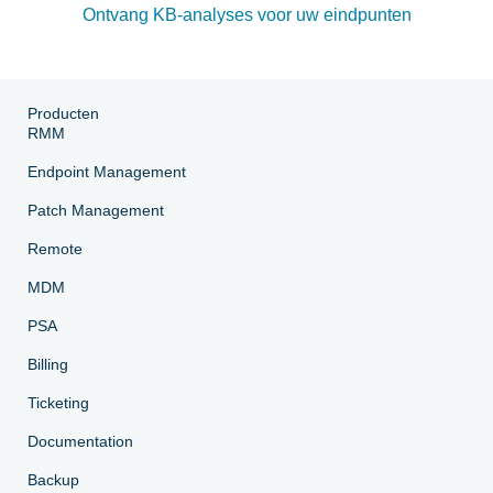
Ontvang KB-analyses voor uw eindpunten
Producten
RMM
Endpoint Management
Patch Management
Remote
MDM
PSA
Billing
Ticketing
Documentation
Backup