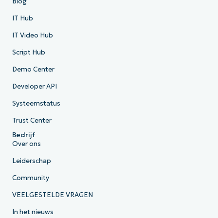
Blog
IT Hub
IT Video Hub
Script Hub
Demo Center
Developer API
Systeemstatus
Trust Center
Bedrijf
Over ons
Leiderschap
Community
VEELGESTELDE VRAGEN
In het nieuws