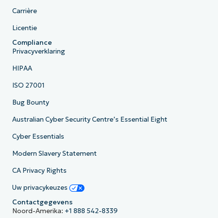
Carrière
Licentie
Compliance
Privacyverklaring
HIPAA
ISO 27001
Bug Bounty
Australian Cyber Security Centre’s Essential Eight
Cyber Essentials
Modern Slavery Statement
CA Privacy Rights
Uw privacykeuzes
Contactgegevens
Noord-Amerika:
+1 888 542-8339