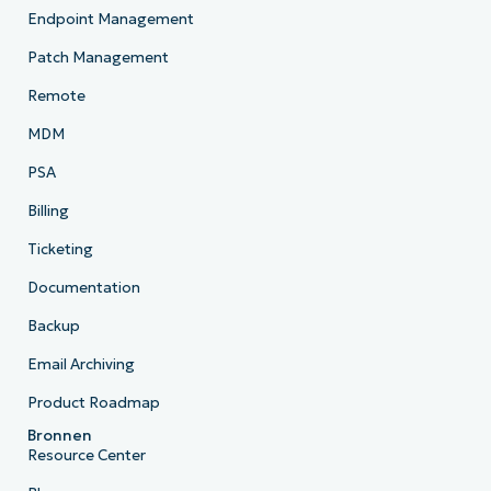
Endpoint Management
Patch Management
Remote
MDM
PSA
Billing
Ticketing
Documentation
Backup
Email Archiving
Product Roadmap
Bronnen
Resource Center