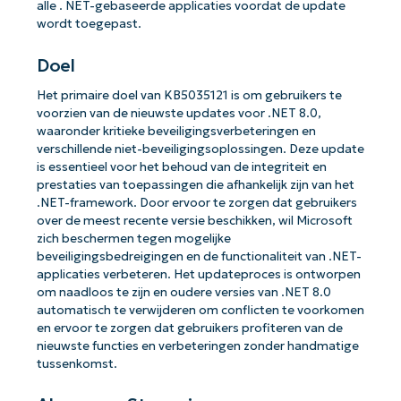
alle . NET-gebaseerde applicaties voordat de update
wordt toegepast.
Doel
Het primaire doel van KB5035121 is om gebruikers te
voorzien van de nieuwste updates voor .NET 8.0,
waaronder kritieke beveiligingsverbeteringen en
verschillende niet-beveiligingsoplossingen. Deze update
is essentieel voor het behoud van de integriteit en
prestaties van toepassingen die afhankelijk zijn van het
.NET-framework. Door ervoor te zorgen dat gebruikers
over de meest recente versie beschikken, wil Microsoft
zich beschermen tegen mogelijke
beveiligingsbedreigingen en de functionaliteit van .NET-
applicaties verbeteren. Het updateproces is ontworpen
om naadloos te zijn en oudere versies van .NET 8.0
automatisch te verwijderen om conflicten te voorkomen
en ervoor te zorgen dat gebruikers profiteren van de
nieuwste functies en verbeteringen zonder handmatige
tussenkomst.