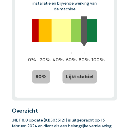
installatie en blijvende werking van
de machine
0%
20%
40%
60%
80%
100%
80%
Lijkt stabiel
Overzicht
.NET 8.0 Update (KB5035121) is uitgebracht op 13
februari 2024 en dient als een belangrijke vernieuwing