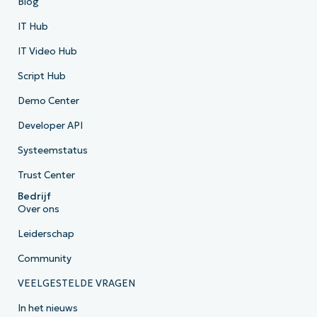
Blog
IT Hub
IT Video Hub
Script Hub
Demo Center
Developer API
Systeemstatus
Trust Center
Bedrijf
Over ons
Leiderschap
Community
VEELGESTELDE VRAGEN
In het nieuws