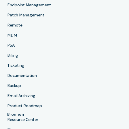
Endpoint Management
Patch Management
Remote
MDM
PSA
Billing
Ticketing
Documentation
Backup
Email Archiving
Product Roadmap
Bronnen
Resource Center