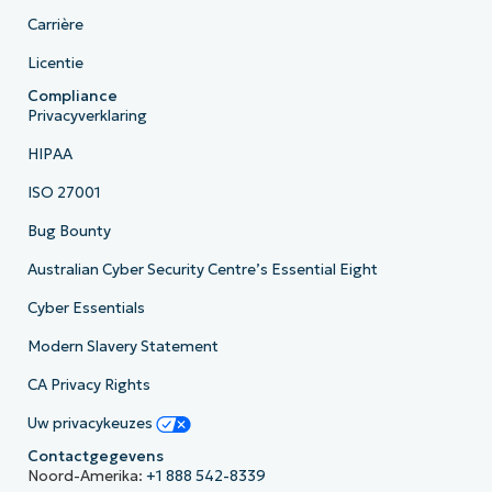
Carrière
Licentie
Compliance
Privacyverklaring
HIPAA
ISO 27001
Bug Bounty
Australian Cyber Security Centre’s Essential Eight
Cyber Essentials
Modern Slavery Statement
CA Privacy Rights
Uw privacykeuzes
Contactgegevens
Noord-Amerika:
+1 888 542-8339