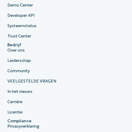
Demo Center
Developer API
Systeemstatus
Trust Center
Bedrijf
Over ons
Leiderschap
Community
VEELGESTELDE VRAGEN
In het nieuws
Carrière
Licentie
Compliance
Privacyverklaring