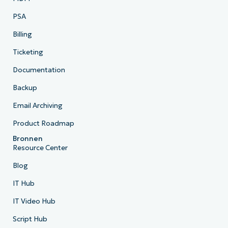
PSA
Billing
Ticketing
Documentation
Backup
Email Archiving
Product Roadmap
Bronnen
Resource Center
Blog
IT Hub
IT Video Hub
Script Hub