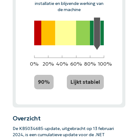
installatie en blijvende werking van
de machine
0%
20%
40%
60%
80%
100%
90%
Lijkt stabiel
Overzicht
De KB5034685-update, uitgebracht op 13 februari
2024, is een cumulatieve update voor de .NET