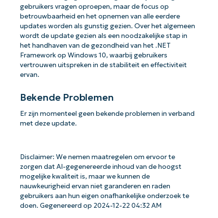
gebruikers vragen oproepen, maar de focus op
betrouwbaarheid en het opnemen van alle eerdere
updates worden als gunstig gezien. Over het algemeen
wordt de update gezien als een noodzakelijke stap in
het handhaven van de gezondheid van het .NET
Framework op Windows 10, waarbij gebruikers
vertrouwen uitspreken in de stabiliteit en effectiviteit
ervan.
Bekende Problemen
Er zijn momenteel geen bekende problemen in verband
met deze update.
Disclaimer: We nemen maatregelen om ervoor te
zorgen dat AI-gegenereerde inhoud van de hoogst
mogelijke kwaliteit is, maar we kunnen de
nauwkeurigheid ervan niet garanderen en raden
gebruikers aan hun eigen onafhankelijke onderzoek te
doen. Gegenereerd op 2024-12-22 04:32 AM