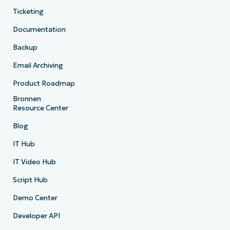
Ticketing
Documentation
Backup
Email Archiving
Product Roadmap
Bronnen
Resource Center
Blog
IT Hub
IT Video Hub
Script Hub
Demo Center
Developer API