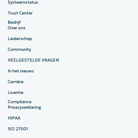
Systeemstatus
Trust Center
Bedrijf
Over ons
Leiderschap
Community
VEELGESTELDE VRAGEN
In het nieuws
Carrière
Licentie
Compliance
Privacyverklaring
HIPAA
ISO 27001