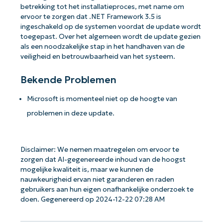
betrekking tot het installatieproces, met name om
ervoor te zorgen dat .NET Framework 3.5 is
ingeschakeld op de systemen voordat de update wordt
toegepast. Over het algemeen wordt de update gezien
als een noodzakelijke stap in het handhaven van de
veiligheid en betrouwbaarheid van het systeem.
Bekende Problemen
Microsoft is momenteel niet op de hoogte van
problemen in deze update.
Disclaimer: We nemen maatregelen om ervoor te
zorgen dat AI-gegenereerde inhoud van de hoogst
mogelijke kwaliteit is, maar we kunnen de
nauwkeurigheid ervan niet garanderen en raden
gebruikers aan hun eigen onafhankelijke onderzoek te
doen. Gegenereerd op 2024-12-22 07:28 AM