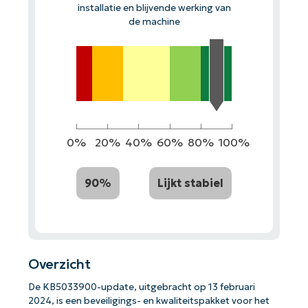
installatie en blijvende werking van
de machine
0%
20%
40%
60%
80%
100%
90%
Lijkt stabiel
Overzicht
De KB5033900-update, uitgebracht op 13 februari
2024, is een beveiligings- en kwaliteitspakket voor het