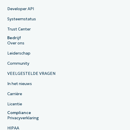
Developer API
Systeemstatus
Trust Center
Bedrijf
Over ons
Leiderschap
Community
VEELGESTELDE VRAGEN
In het nieuws
Carrière
Licentie
Compliance
Privacyverklaring
HIPAA