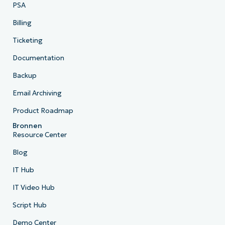
PSA
Billing
Ticketing
Documentation
Backup
Email Archiving
Product Roadmap
Bronnen
Resource Center
Blog
IT Hub
IT Video Hub
Script Hub
Demo Center