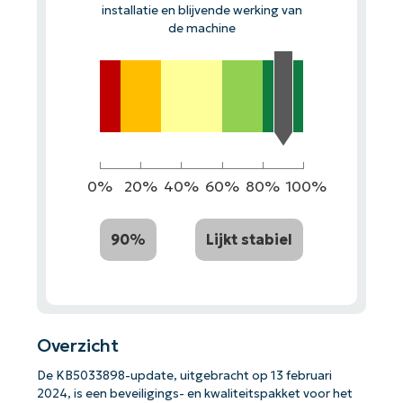
installatie en blijvende werking van
de machine
0%
20%
40%
60%
80%
100%
90%
Lijkt stabiel
Overzicht
De KB5033898-update, uitgebracht op 13 februari
2024, is een beveiligings- en kwaliteitspakket voor het