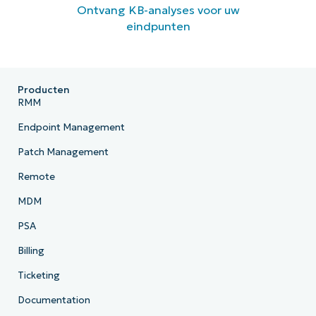
Ontvang KB-analyses voor uw
eindpunten
Producten
RMM
Endpoint Management
Patch Management
Remote
MDM
PSA
Billing
Ticketing
Documentation