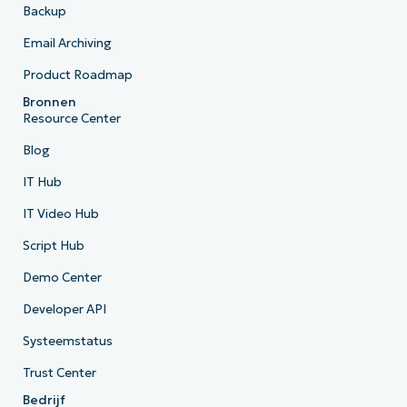
Backup
Email Archiving
Product Roadmap
Bronnen
Resource Center
Blog
IT Hub
IT Video Hub
Script Hub
Demo Center
Developer API
Systeemstatus
Trust Center
Bedrijf