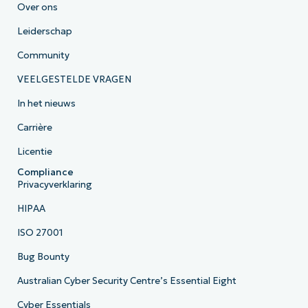
Over ons
Leiderschap
Community
VEELGESTELDE VRAGEN
In het nieuws
Carrière
Licentie
Compliance
Privacyverklaring
HIPAA
ISO 27001
Bug Bounty
Australian Cyber Security Centre’s Essential Eight
Cyber Essentials