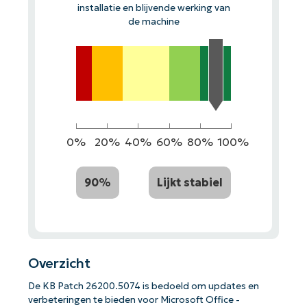
installatie en blijvende werking van
de machine
0%
20%
40%
60%
80%
100%
90%
Lijkt stabiel
Overzicht
De KB Patch 26200.5074 is bedoeld om updates en
verbeteringen te bieden voor Microsoft Office -