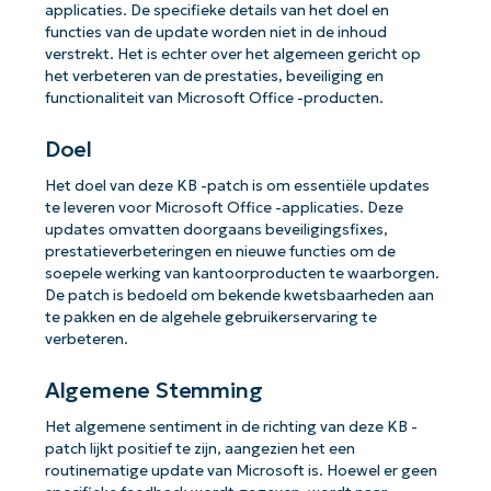
applicaties. De specifieke details van het doel en
functies van de update worden niet in de inhoud
verstrekt. Het is echter over het algemeen gericht op
het verbeteren van de prestaties, beveiliging en
functionaliteit van Microsoft Office -producten.
Doel
Het doel van deze KB -patch is om essentiële updates
te leveren voor Microsoft Office -applicaties. Deze
updates omvatten doorgaans beveiligingsfixes,
prestatieverbeteringen en nieuwe functies om de
soepele werking van kantoorproducten te waarborgen.
De patch is bedoeld om bekende kwetsbaarheden aan
te pakken en de algehele gebruikerservaring te
verbeteren.
Algemene Stemming
Het algemene sentiment in de richting van deze KB -
patch lijkt positief te zijn, aangezien het een
routinematige update van Microsoft is. Hoewel er geen