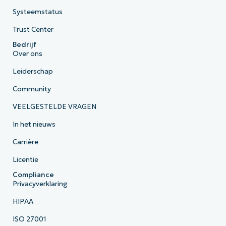
Systeemstatus
Trust Center
Bedrijf
Over ons
Leiderschap
Community
VEELGESTELDE VRAGEN
In het nieuws
Carrière
Licentie
Compliance
Privacyverklaring
HIPAA
ISO 27001