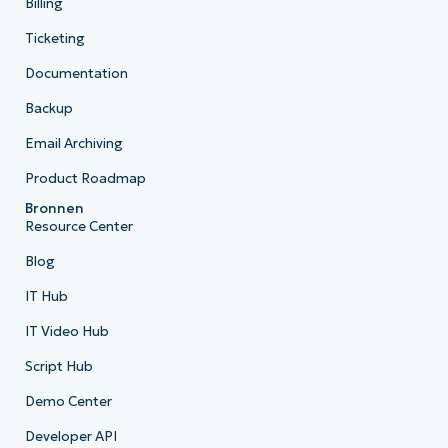
Billing
Ticketing
Documentation
Backup
Email Archiving
Product Roadmap
Bronnen
Resource Center
Blog
IT Hub
IT Video Hub
Script Hub
Demo Center
Developer API