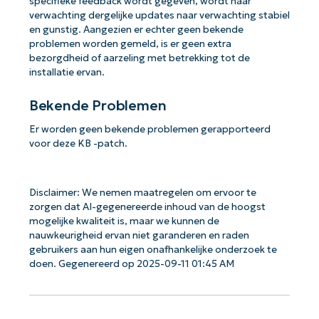
specifieke feedback wordt gegeven, wordt naar
verwachting dergelijke updates naar verwachting stabiel
en gunstig. Aangezien er echter geen bekende
problemen worden gemeld, is er geen extra
bezorgdheid of aarzeling met betrekking tot de
installatie ervan.
Bekende Problemen
Er worden geen bekende problemen gerapporteerd
voor deze KB -patch.
Disclaimer: We nemen maatregelen om ervoor te
zorgen dat AI-gegenereerde inhoud van de hoogst
mogelijke kwaliteit is, maar we kunnen de
nauwkeurigheid ervan niet garanderen en raden
gebruikers aan hun eigen onafhankelijke onderzoek te
doen. Gegenereerd op 2025-09-11 01:45 AM