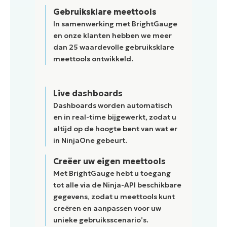
Gebruiksklare meettools
In samenwerking met BrightGauge
en onze klanten hebben we meer
dan 25 waardevolle gebruiksklare
meettools ontwikkeld.
Live dashboards
Dashboards worden automatisch
en in real-time bijgewerkt, zodat u
altijd op de hoogte bent van wat er
in NinjaOne gebeurt.
Creëer uw eigen meettools
Met BrightGauge hebt u toegang
tot alle via de Ninja-API beschikbare
gegevens, zodat u meettools kunt
creëren en aanpassen voor uw
unieke gebruiksscenario’s.