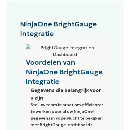
NinjaOne BrightGauge
Integratie
Voordelen van
NinjaOne BrightGauge
integratie
Gegevens die belangrijk voor
u zijn
Stel uw team in staat om efficiënter
te werken door al uw NinjaOne-
gegevens in vogelvlucht te bekijken
met BrightGauge-dashboards.