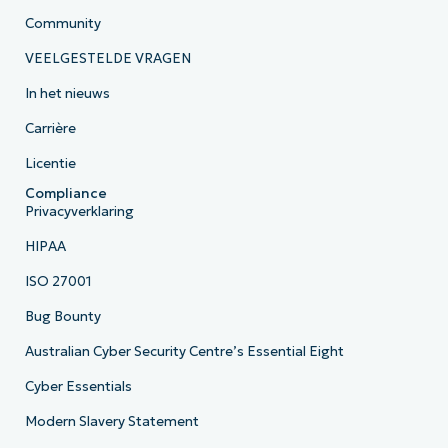
Community
VEELGESTELDE VRAGEN
In het nieuws
Carrière
Licentie
Compliance
Privacyverklaring
HIPAA
ISO 27001
Bug Bounty
Australian Cyber Security Centre’s Essential Eight
Cyber Essentials
Modern Slavery Statement