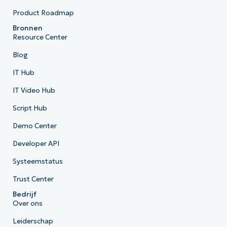
Product Roadmap
Bronnen
Resource Center
Blog
IT Hub
IT Video Hub
Script Hub
Demo Center
Developer API
Systeemstatus
Trust Center
Bedrijf
Over ons
Leiderschap