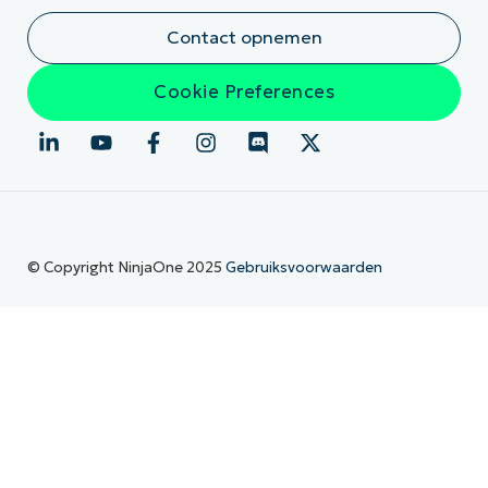
Contact opnemen
Cookie Preferences
© Copyright NinjaOne 2025
Gebruiksvoorwaarden