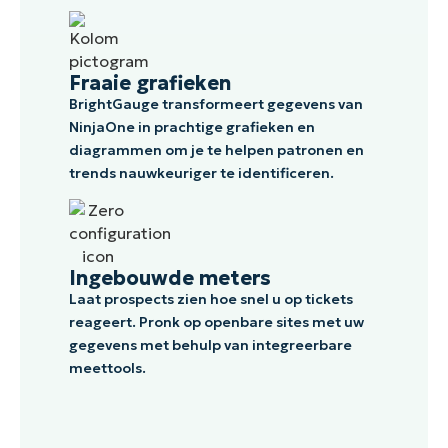
Fraaie grafieken
BrightGauge transformeert gegevens van
NinjaOne in prachtige grafieken en
diagrammen om je te helpen patronen en
trends nauwkeuriger te identificeren.
Ingebouwde meters
Laat prospects zien hoe snel u op tickets
reageert. Pronk op openbare sites met uw
gegevens met behulp van integreerbare
meettools.