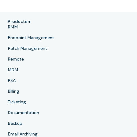
Producten
RMM
Endpoint Management
Patch Management
Remote
MDM
PSA
Billing
Ticketing
Documentation
Backup
Email Archiving