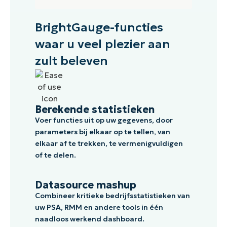
BrightGauge-functies
waar u veel plezier aan
zult beleven
Berekende statistieken
Voer functies uit op uw gegevens, door
parameters bij elkaar op te tellen, van
elkaar af te trekken, te vermenigvuldigen
of te delen.
Datasource mashup
Combineer kritieke bedrijfsstatistieken van
uw PSA, RMM en andere tools in één
naadloos werkend dashboard.