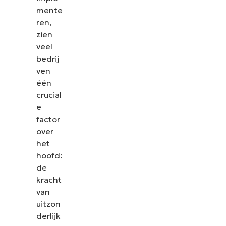
mente
ren,
zien
veel
bedrij
ven
één
crucial
e
factor
over
het
hoofd:
de
kracht
van
uitzon
derlijk